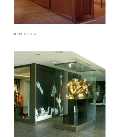
TOUR DE CREST