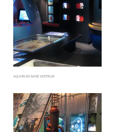
AQUARIUM MARE NOSTRUM