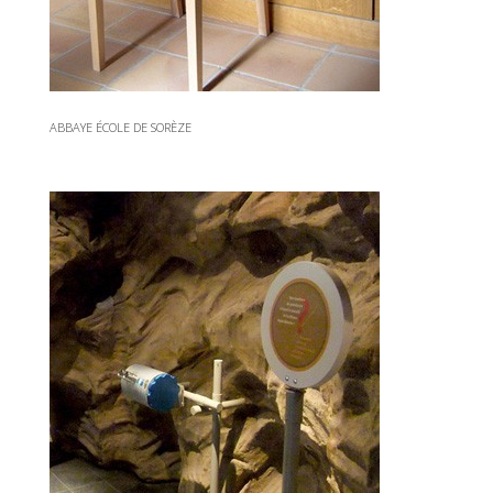
ABBAYE ÉCOLE DE SORÈZE