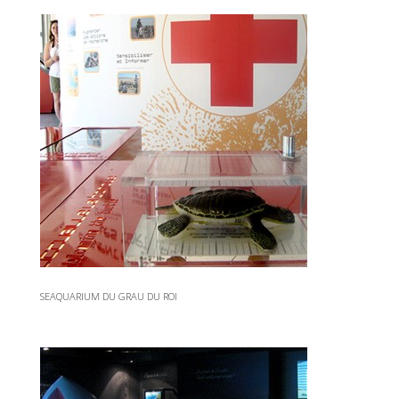
SEAQUARIUM DU GRAU DU ROI