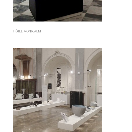
HÔTEL MONTCALM