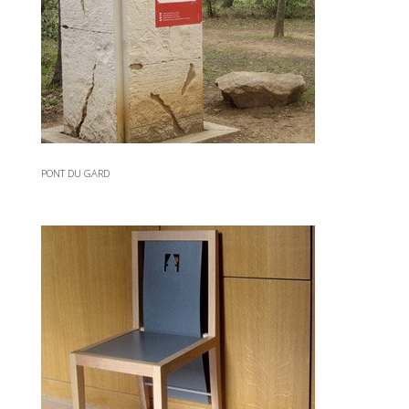
PONT DU GARD