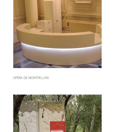
OPÉRA DE MONTPELLIER