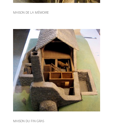
MAISON DE LA MÉMOIRE
MAISON DU FIN GRAS