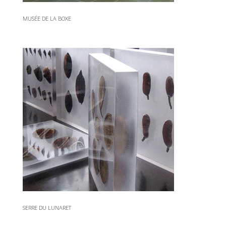
MUSÉE DE LA BOXE
SERRE DU LUNARET