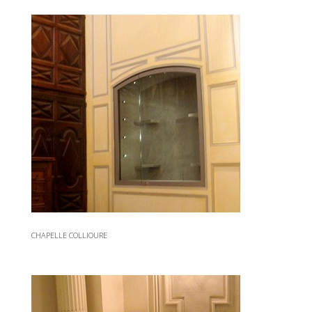
CHAPELLE COLLIOURE