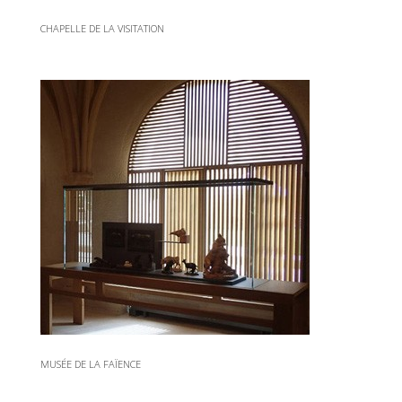
CHAPELLE DE LA VISITATION
MUSÉE DE LA FAÏENCE