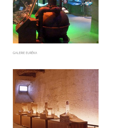
GALERIE EURÊKA