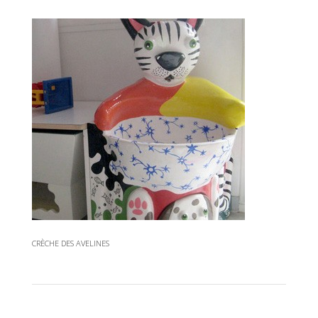
CRÈCHE DES AVELINES