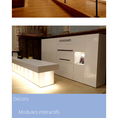
Décors
Modules interactifs